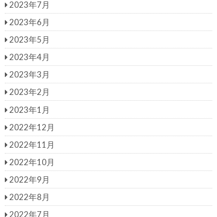
2023年7月
2023年6月
2023年5月
2023年4月
2023年3月
2023年2月
2023年1月
2022年12月
2022年11月
2022年10月
2022年9月
2022年8月
2022年7月