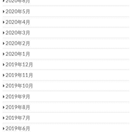
2020年6月
2020年5月
2020年4月
2020年3月
2020年2月
2020年1月
2019年12月
2019年11月
2019年10月
2019年9月
2019年8月
2019年7月
2019年6月