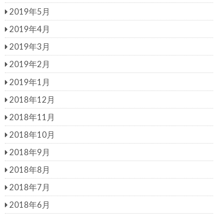
2019年5月
2019年4月
2019年3月
2019年2月
2019年1月
2018年12月
2018年11月
2018年10月
2018年9月
2018年8月
2018年7月
2018年6月