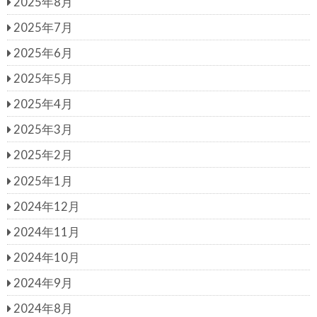
2025年8月
2025年7月
2025年6月
2025年5月
2025年4月
2025年3月
2025年2月
2025年1月
2024年12月
2024年11月
2024年10月
2024年9月
2024年8月