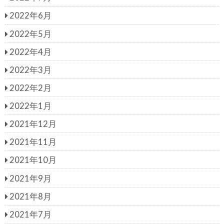
2022年6月
2022年5月
2022年4月
2022年3月
2022年2月
2022年1月
2021年12月
2021年11月
2021年10月
2021年9月
2021年8月
2021年7月