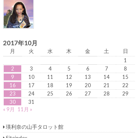
2017年10月
月
火
水
木
金
土
日
1
2
3
4
5
6
7
8
9
10
11
12
13
14
15
16
17
18
19
20
21
22
23
24
25
26
27
28
29
30
31
« 9月
11月 »
瑛利奈の山手タロット館