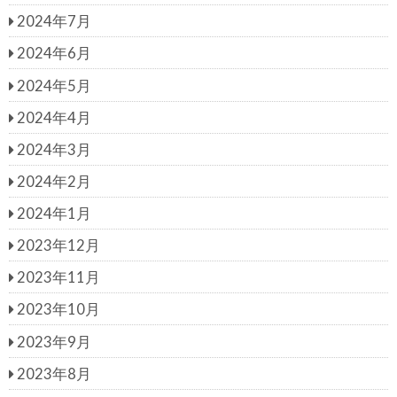
2024年7月
2024年6月
2024年5月
2024年4月
2024年3月
2024年2月
2024年1月
2023年12月
2023年11月
2023年10月
2023年9月
2023年8月