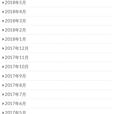
2018年5月
2018年4月
2018年3月
2018年2月
2018年1月
2017年12月
2017年11月
2017年10月
2017年9月
2017年8月
2017年7月
2017年6月
2017年5月