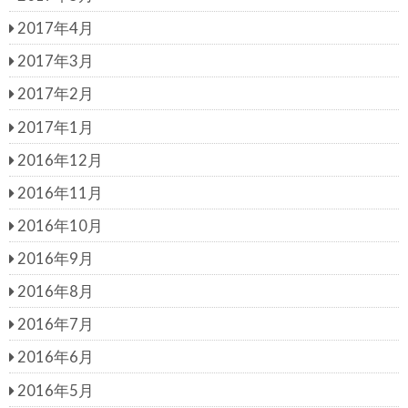
2017年4月
2017年3月
2017年2月
2017年1月
2016年12月
2016年11月
2016年10月
2016年9月
2016年8月
2016年7月
2016年6月
2016年5月