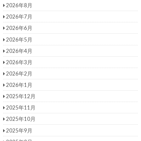
2026年8月
h
f
2026年7月
o
r:
2026年6月
2026年5月
2026年4月
2026年3月
2026年2月
2026年1月
2025年12月
2025年11月
2025年10月
2025年9月