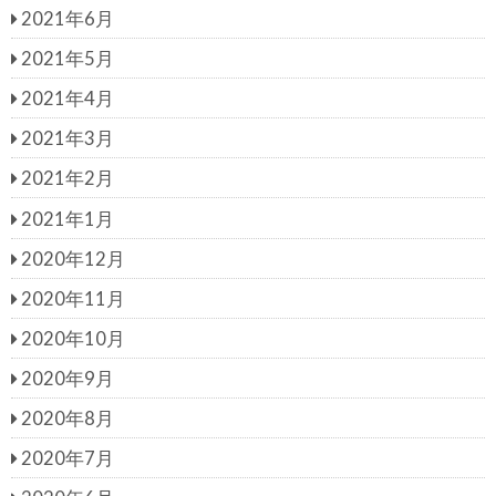
2021年6月
2021年5月
2021年4月
2021年3月
2021年2月
2021年1月
2020年12月
2020年11月
2020年10月
2020年9月
2020年8月
2020年7月