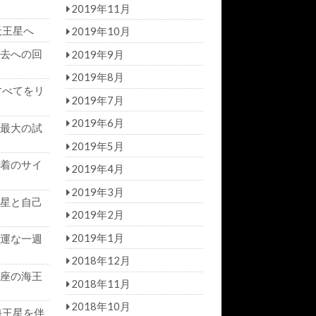
2019年11月
天王星へ
2019年10月
去への回
2019年9月
2019年8月
すべてをリ
2019年7月
2019年6月
最大の試
2019年5月
着のサイ
2019年4月
2019年3月
星と自己
2019年2月
2019年1月
運な一週
2018年12月
座の海王
2018年11月
2018年10月
海王星を伴