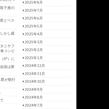
2025年8月
双子座の
2025年7月
2025年6月
星とベス
2025年5月
しかし緩
2025年4月
2025年3月
タニヤフ
2025年2月
日食コンビ
2025年1月
（0°）に
2024年12月
会談は新
2024年11月
木星が順行
2024年10月
2024年9月
…
2024年8月
て
2024年7月