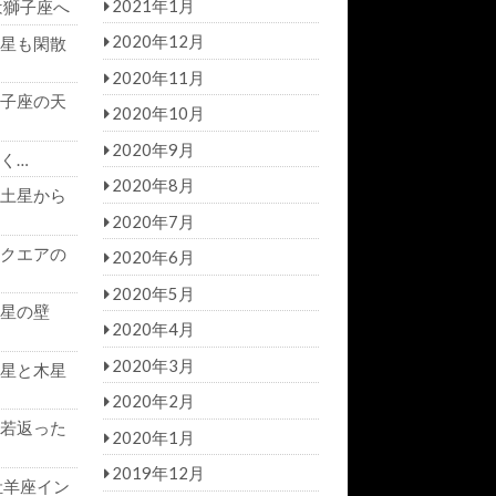
2021年1月
は獅子座へ
2020年12月
星も閑散
2020年11月
子座の天
2020年10月
2020年9月
く…
2020年8月
土星から
2020年7月
クエアの
2020年6月
2020年5月
星の壁
2020年4月
2020年3月
星と木星
2020年2月
若返った
2020年1月
2019年12月
牡羊座イン