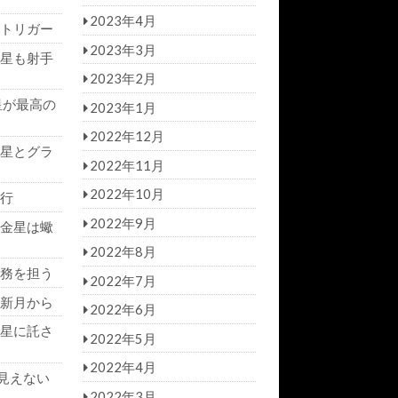
2023年4月
トリガー
2023年3月
星も射手
2023年2月
星が最高の
2023年1月
2022年12月
星とグラ
2022年11月
2022年10月
行
2022年9月
金星は蠍
2022年8月
務を担う
2022年7月
新月から
2022年6月
星に託さ
2022年5月
2022年4月
見えない
2022年3月