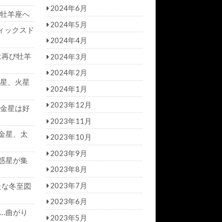
2024年6月
牡羊座へ
2024年5月
ィックスド
2024年4月
は再び牡羊
2024年3月
2024年2月
星、火星
2024年1月
2023年12月
金星は好
2023年11月
金星、太
2023年10月
2023年9月
惑星が集
2023年8月
2023年7月
たな冬至図
2023年6月
…曲がり
2023年5月