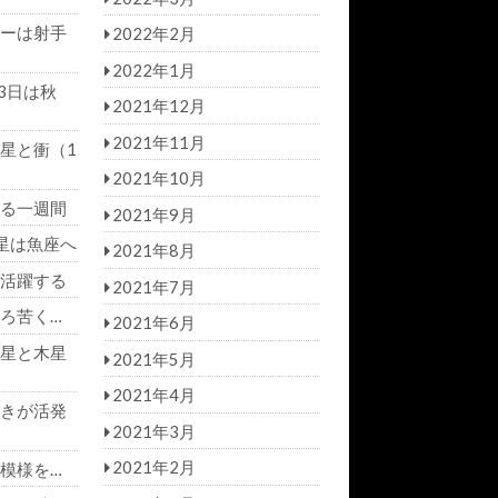
ーは射手
2022年2月
2022年1月
3日は秋
2021年12月
2021年11月
星と衝（1
2021年10月
る一週間
2021年9月
星は魚座へ
2021年8月
活躍する
2021年7月
ろ苦く…
2021年6月
星と木星
2021年5月
2021年4月
きが活発
2021年3月
2021年2月
模様を…