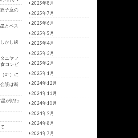
2025年8月
双子座の
2025年7月
2025年6月
星とベス
2025年5月
しかし緩
2025年4月
2025年3月
タニヤフ
2025年2月
日食コンビ
2025年1月
（0°）に
2024年12月
会談は新
2024年11月
木星が順行
2024年10月
2024年9月
…
2024年8月
て
2024年7月