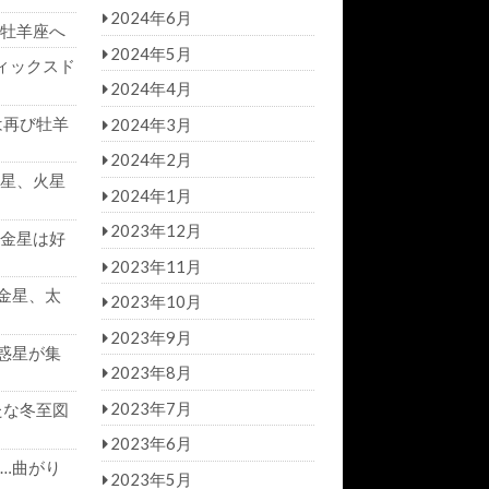
2024年6月
牡羊座へ
2024年5月
ィックスド
2024年4月
は再び牡羊
2024年3月
2024年2月
星、火星
2024年1月
2023年12月
金星は好
2023年11月
金星、太
2023年10月
2023年9月
惑星が集
2023年8月
2023年7月
たな冬至図
2023年6月
…曲がり
2023年5月