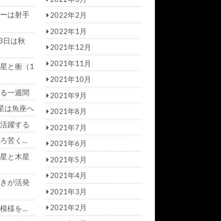
ーは射手
2022年2月
2022年1月
3日は秋
2021年12月
2021年11月
星と衝（1
2021年10月
る一週間
2021年9月
星は魚座へ
2021年8月
活躍する
2021年7月
ろ苦く…
2021年6月
星と木星
2021年5月
2021年4月
きが活発
2021年3月
2021年2月
模様を…