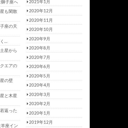
2021年1月
は獅子座へ
2020年12月
星も閑散
2020年11月
子座の天
2020年10月
2020年9月
く…
2020年8月
土星から
2020年7月
クエアの
2020年6月
2020年5月
星の壁
2020年4月
2020年3月
星と木星
2020年2月
若返った
2020年1月
2019年12月
牡羊座イン