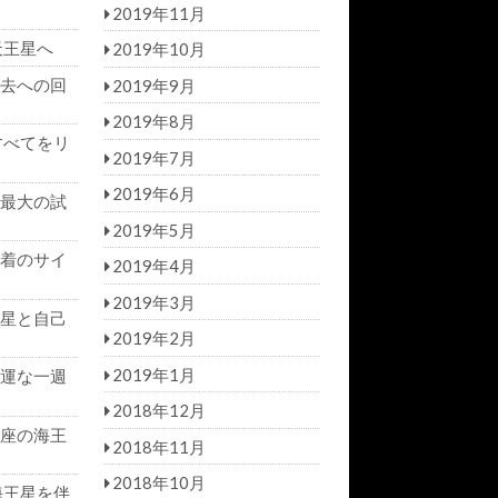
2019年11月
天王星へ
2019年10月
去への回
2019年9月
2019年8月
すべてをリ
2019年7月
2019年6月
最大の試
2019年5月
着のサイ
2019年4月
2019年3月
星と自己
2019年2月
2019年1月
運な一週
2018年12月
座の海王
2018年11月
2018年10月
海王星を伴