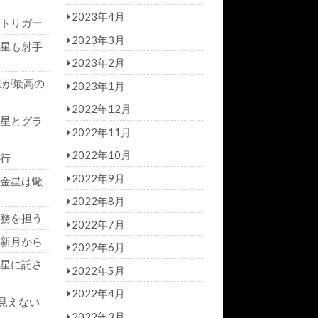
2023年4月
トリガー
2023年3月
星も射手
2023年2月
星が最高の
2023年1月
2022年12月
星とグラ
2022年11月
2022年10月
行
2022年9月
金星は蠍
2022年8月
務を担う
2022年7月
新月から
2022年6月
星に託さ
2022年5月
2022年4月
見えない
2022年3月