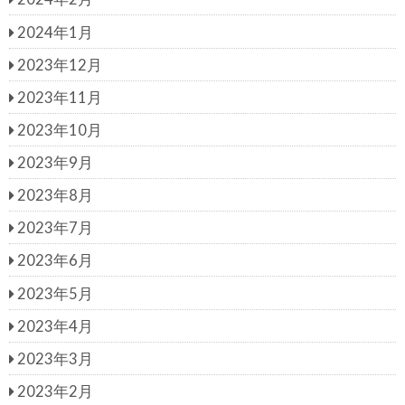
2024年1月
2023年12月
2023年11月
2023年10月
2023年9月
2023年8月
2023年7月
2023年6月
2023年5月
2023年4月
2023年3月
2023年2月