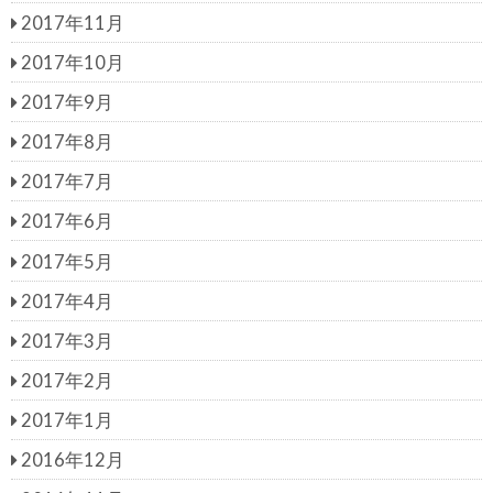
2017年11月
2017年10月
2017年9月
2017年8月
2017年7月
2017年6月
2017年5月
2017年4月
2017年3月
2017年2月
2017年1月
2016年12月