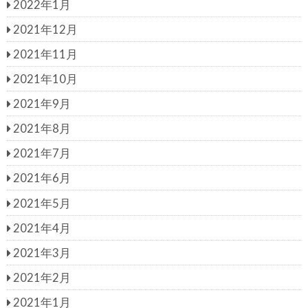
2022年1月
2021年12月
2021年11月
2021年10月
2021年9月
2021年8月
2021年7月
2021年6月
2021年5月
2021年4月
2021年3月
2021年2月
2021年1月