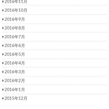
2016年11月
2016年10月
2016年9月
2016年8月
2016年7月
2016年6月
2016年5月
2016年4月
2016年3月
2016年2月
2016年1月
2015年12月