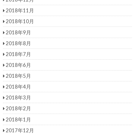
2018年11月
2018年10月
2018年9月
2018年8月
2018年7月
2018年6月
2018年5月
2018年4月
2018年3月
2018年2月
2018年1月
2017年12月