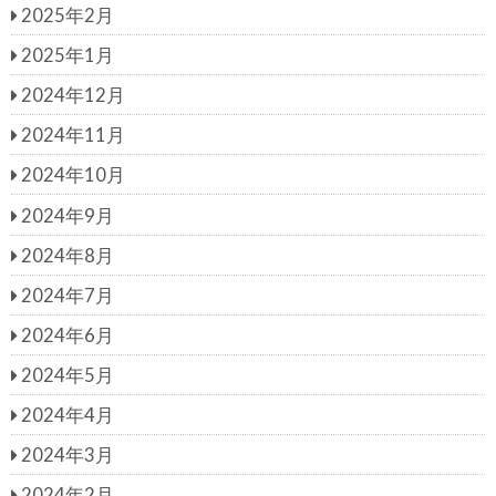
2025年2月
2025年1月
2024年12月
2024年11月
2024年10月
2024年9月
2024年8月
2024年7月
2024年6月
2024年5月
2024年4月
2024年3月
2024年2月