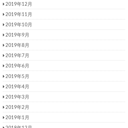
2019年12月
2019年11月
2019年10月
2019年9月
2019年8月
2019年7月
2019年6月
2019年5月
2019年4月
2019年3月
2019年2月
2019年1月
2018年12月