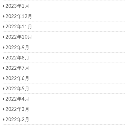
2023年1月
2022年12月
2022年11月
2022年10月
2022年9月
2022年8月
2022年7月
2022年6月
2022年5月
2022年4月
2022年3月
2022年2月