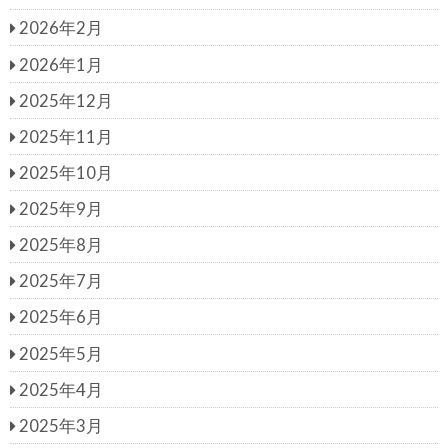
2026年2月
2026年1月
2025年12月
2025年11月
2025年10月
2025年9月
2025年8月
2025年7月
2025年6月
2025年5月
2025年4月
2025年3月