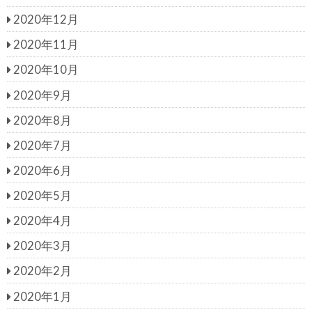
2020年12月
2020年11月
2020年10月
2020年9月
2020年8月
2020年7月
2020年6月
2020年5月
2020年4月
2020年3月
2020年2月
2020年1月