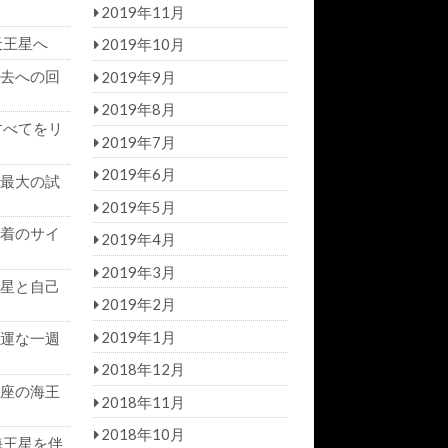
2019年11月
天王星へ
2019年10月
去への回
2019年9月
2019年8月
すべてをリ
2019年7月
2019年6月
最大の試
2019年5月
着のサイ
2019年4月
2019年3月
星と自己
2019年2月
2019年1月
運な一週
2018年12月
座の海王
2018年11月
2018年10月
海王星を伴