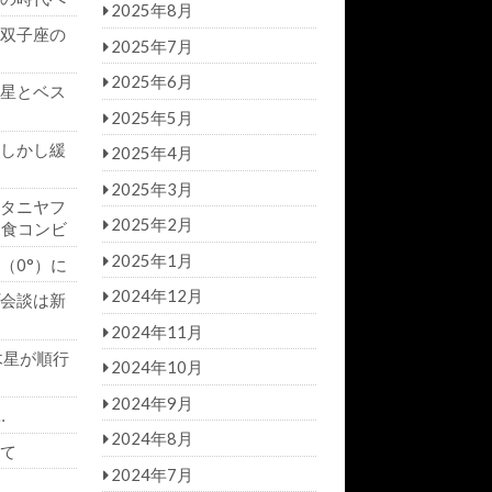
2025年8月
双子座の
2025年7月
2025年6月
星とベス
2025年5月
しかし緩
2025年4月
2025年3月
タニヤフ
2025年2月
日食コンビ
2025年1月
（0°）に
2024年12月
会談は新
2024年11月
木星が順行
2024年10月
2024年9月
…
2024年8月
て
2024年7月