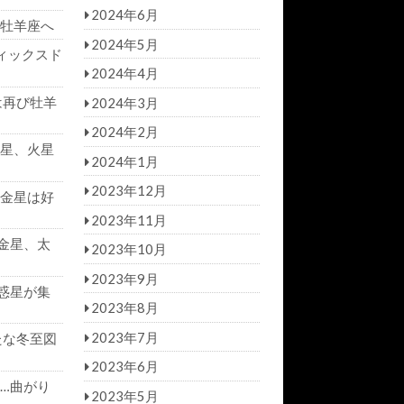
2024年6月
牡羊座へ
2024年5月
ィックスド
2024年4月
は再び牡羊
2024年3月
2024年2月
星、火星
2024年1月
2023年12月
金星は好
2023年11月
金星、太
2023年10月
2023年9月
惑星が集
2023年8月
2023年7月
たな冬至図
2023年6月
…曲がり
2023年5月