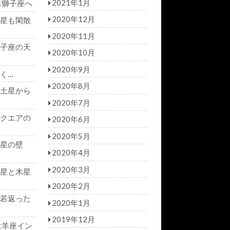
2021年1月
は獅子座へ
2020年12月
星も閑散
2020年11月
子座の天
2020年10月
2020年9月
く…
2020年8月
土星から
2020年7月
クエアの
2020年6月
2020年5月
星の壁
2020年4月
2020年3月
星と木星
2020年2月
若返った
2020年1月
2019年12月
牡羊座イン