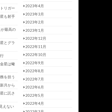
2023年4月
トリガー
2023年3月
星も射手
2023年2月
星が最高の
2023年1月
2022年12月
星とグラ
2022年11月
2022年10月
行
2022年9月
金星は蠍
2022年8月
務を担う
2022年7月
新月から
2022年6月
星に託さ
2022年5月
2022年4月
見えない
2022年3月