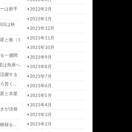
ーは射手
2022年2月
2022年1月
3日は秋
2021年12月
2021年11月
星と衝（1
2021年10月
る一週間
2021年9月
星は魚座へ
2021年8月
活躍する
2021年7月
ろ苦く…
2021年6月
星と木星
2021年5月
2021年4月
きが活発
2021年3月
2021年2月
模様を…