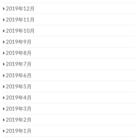
2019年12月
2019年11月
2019年10月
2019年9月
2019年8月
2019年7月
2019年6月
2019年5月
2019年4月
2019年3月
2019年2月
2019年1月