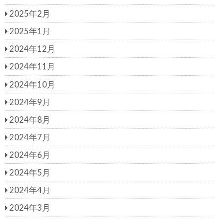
2025年2月
2025年1月
2024年12月
2024年11月
2024年10月
2024年9月
2024年8月
2024年7月
2024年6月
2024年5月
2024年4月
2024年3月