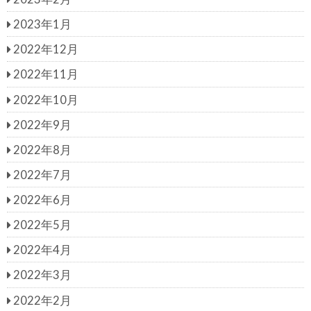
2023年1月
2022年12月
2022年11月
2022年10月
2022年9月
2022年8月
2022年7月
2022年6月
2022年5月
2022年4月
2022年3月
2022年2月