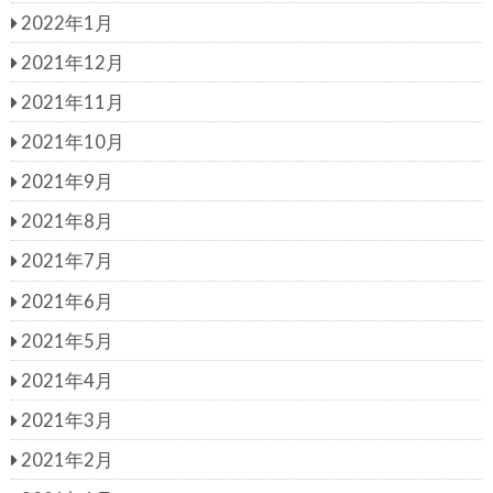
2022年1月
2021年12月
2021年11月
2021年10月
2021年9月
2021年8月
2021年7月
2021年6月
2021年5月
2021年4月
2021年3月
2021年2月