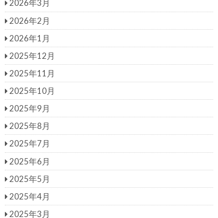
2026年3月
2026年2月
2026年1月
2025年12月
2025年11月
2025年10月
2025年9月
2025年8月
2025年7月
2025年6月
2025年5月
2025年4月
2025年3月