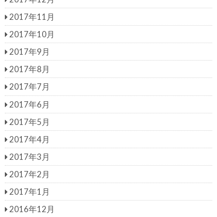
2017年11月
2017年10月
2017年9月
2017年8月
2017年7月
2017年6月
2017年5月
2017年4月
2017年3月
2017年2月
2017年1月
2016年12月