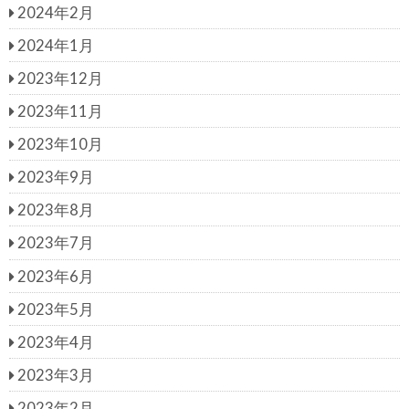
2024年2月
2024年1月
2023年12月
2023年11月
2023年10月
2023年9月
2023年8月
2023年7月
2023年6月
2023年5月
2023年4月
2023年3月
2023年2月