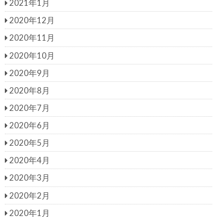
2021年1月
2020年12月
2020年11月
2020年10月
2020年9月
2020年8月
2020年7月
2020年6月
2020年5月
2020年4月
2020年3月
2020年2月
2020年1月