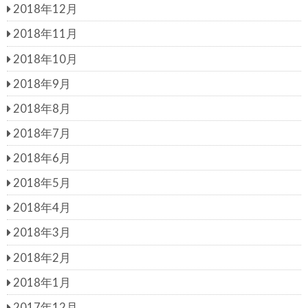
2018年12月
2018年11月
2018年10月
2018年9月
2018年8月
2018年7月
2018年6月
2018年5月
2018年4月
2018年3月
2018年2月
2018年1月
2017年12月