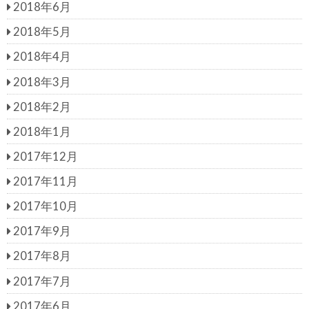
2018年6月
2018年5月
2018年4月
2018年3月
2018年2月
2018年1月
2017年12月
2017年11月
2017年10月
2017年9月
2017年8月
2017年7月
2017年6月