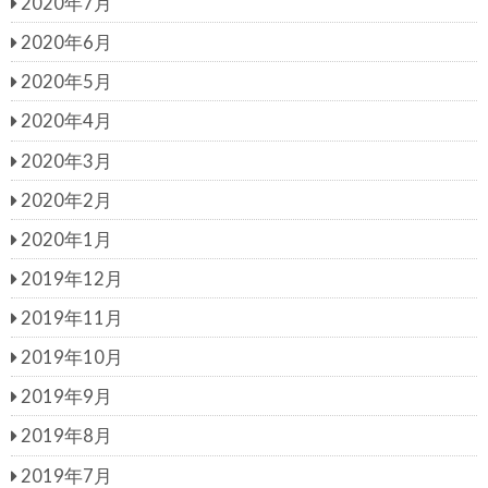
2020年7月
2020年6月
2020年5月
2020年4月
2020年3月
2020年2月
2020年1月
2019年12月
2019年11月
2019年10月
2019年9月
2019年8月
2019年7月