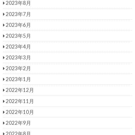
2023年8月
2023年7月
2023年6月
2023年5月
2023年4月
2023年3月
2023年2月
2023年1月
2022年12月
2022年11月
2022年10月
2022年9月
2022年8月