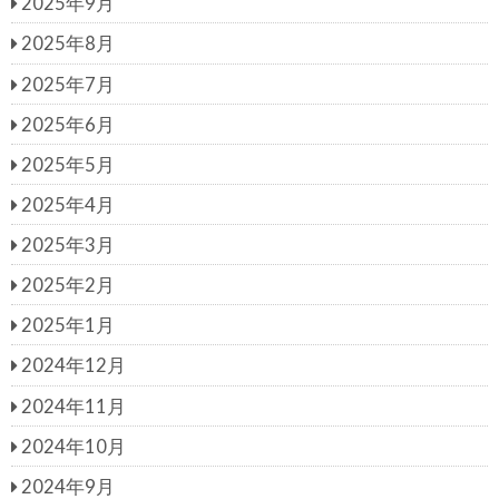
2025年9月
2025年8月
2025年7月
2025年6月
2025年5月
2025年4月
2025年3月
2025年2月
2025年1月
2024年12月
2024年11月
2024年10月
2024年9月