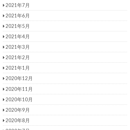
2021年7月
2021年6月
2021年5月
2021年4月
2021年3月
2021年2月
2021年1月
2020年12月
2020年11月
2020年10月
2020年9月
2020年8月