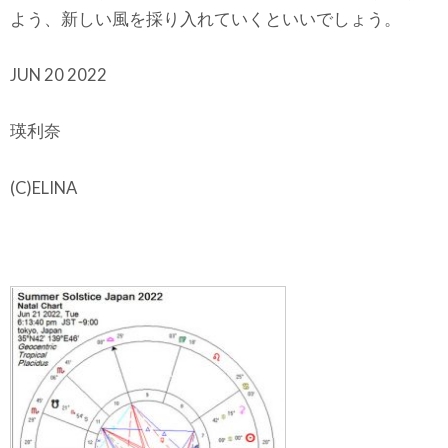
よう、新しい風を採り入れていくといいでしょう。
JUN 20 2022
瑛利奈
(C)ELINA