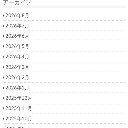
アーカイブ
c
r
h
c
2026年8月
h
f
2026年7月
o
r:
2026年6月
2026年5月
2026年4月
2026年3月
2026年2月
2026年1月
2025年12月
2025年11月
2025年10月