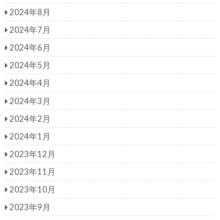
2024年8月
2024年7月
2024年6月
2024年5月
2024年4月
2024年3月
2024年2月
2024年1月
2023年12月
2023年11月
2023年10月
2023年9月