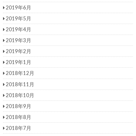
2019年6月
2019年5月
2019年4月
2019年3月
2019年2月
2019年1月
2018年12月
2018年11月
2018年10月
2018年9月
2018年8月
2018年7月