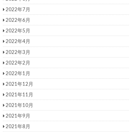
2022年7月
2022年6月
2022年5月
2022年4月
2022年3月
2022年2月
2022年1月
2021年12月
2021年11月
2021年10月
2021年9月
2021年8月