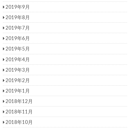
2019年9月
2019年8月
2019年7月
2019年6月
2019年5月
2019年4月
2019年3月
2019年2月
2019年1月
2018年12月
2018年11月
2018年10月