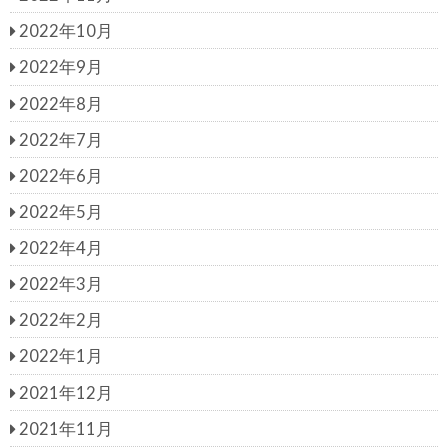
2022年10月
2022年9月
2022年8月
2022年7月
2022年6月
2022年5月
2022年4月
2022年3月
2022年2月
2022年1月
2021年12月
2021年11月