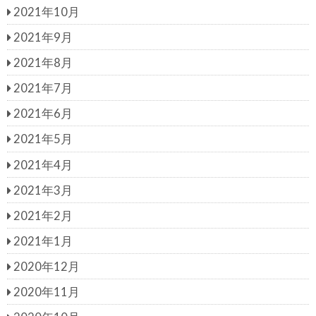
2021年10月
2021年9月
2021年8月
2021年7月
2021年6月
2021年5月
2021年4月
2021年3月
2021年2月
2021年1月
2020年12月
2020年11月