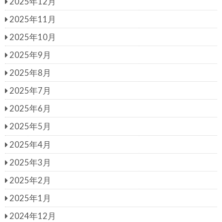
2025年12月
2025年11月
2025年10月
2025年9月
2025年8月
2025年7月
2025年6月
2025年5月
2025年4月
2025年3月
2025年2月
2025年1月
2024年12月