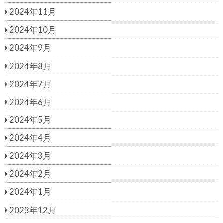
2024年11月
2024年10月
2024年9月
2024年8月
2024年7月
2024年6月
2024年5月
2024年4月
2024年3月
2024年2月
2024年1月
2023年12月