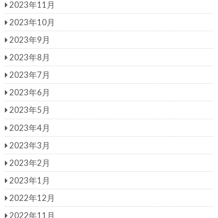
2023年11月
2023年10月
2023年9月
2023年8月
2023年7月
2023年6月
2023年5月
2023年4月
2023年3月
2023年2月
2023年1月
2022年12月
2022年11月