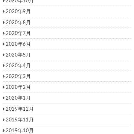
2020年10月
2020年9月
2020年8月
2020年7月
2020年6月
2020年5月
2020年4月
2020年3月
2020年2月
2020年1月
2019年12月
2019年11月
2019年10月