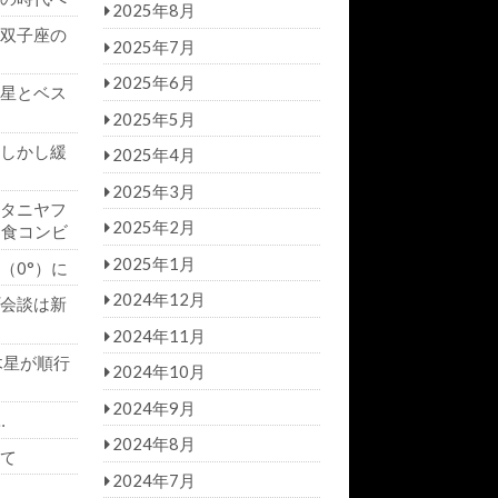
2025年8月
双子座の
2025年7月
2025年6月
星とベス
2025年5月
しかし緩
2025年4月
2025年3月
タニヤフ
2025年2月
日食コンビ
2025年1月
（0°）に
2024年12月
会談は新
2024年11月
木星が順行
2024年10月
2024年9月
…
2024年8月
て
2024年7月