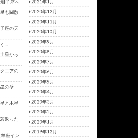
2021年1月
は獅子座へ
2020年12月
星も閑散
2020年11月
子座の天
2020年10月
2020年9月
く…
2020年8月
土星から
2020年7月
クエアの
2020年6月
2020年5月
星の壁
2020年4月
2020年3月
星と木星
2020年2月
若返った
2020年1月
2019年12月
牡羊座イン