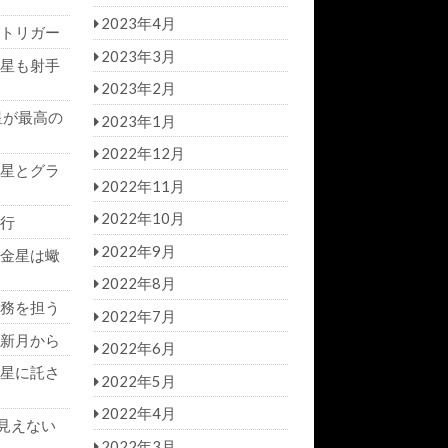
2023年4月
トリガー
2023年3月
星も射手
2023年2月
星が最高の
2023年1月
2022年12月
星とグラ
2022年11月
2022年10月
行
2022年9月
金星は蠍
2022年8月
務を担う
2022年7月
新月から
2022年6月
星に託さ
2022年5月
2022年4月
見えない
2022年3月