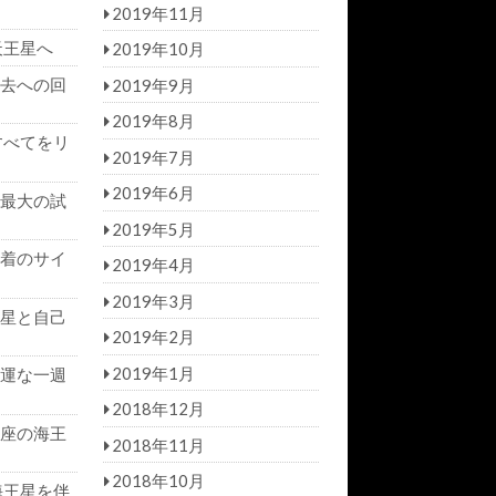
2019年11月
天王星へ
2019年10月
去への回
2019年9月
2019年8月
すべてをリ
2019年7月
2019年6月
最大の試
2019年5月
着のサイ
2019年4月
2019年3月
星と自己
2019年2月
2019年1月
運な一週
2018年12月
座の海王
2018年11月
2018年10月
海王星を伴