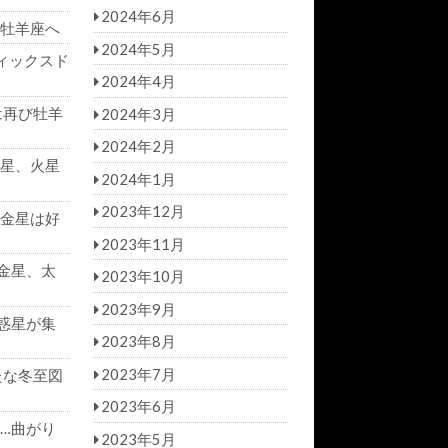
2024年6月
牡羊座へ
2024年5月
ィックスド
2024年4月
は再び牡羊
2024年3月
2024年2月
星、火星
2024年1月
2023年12月
金星は好
2023年11月
金星、太
2023年10月
2023年9月
惑星が集
2023年8月
2023年7月
たな冬至図
2023年6月
…曲がり
2023年5月