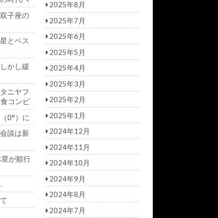
2025年8月
双子座の
2025年7月
2025年6月
星とベス
2025年5月
しかし緩
2025年4月
2025年3月
タニヤフ
2025年2月
日食コンビ
2025年1月
（0°）に
2024年12月
会談は新
2024年11月
木星が順行
2024年10月
2024年9月
…
2024年8月
て
2024年7月