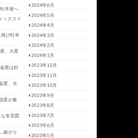
2024年6月
牡羊座へ
2024年5月
ィックスド
2024年4月
は再び牡羊
2024年3月
2024年2月
星、火星
2024年1月
2023年12月
金星は好
2023年11月
金星、太
2023年10月
2023年9月
惑星が集
2023年8月
2023年7月
たな冬至図
2023年6月
…曲がり
2023年5月