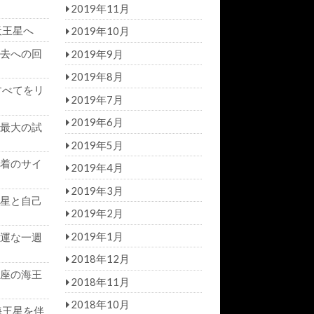
2019年11月
天王星へ
2019年10月
去への回
2019年9月
2019年8月
すべてをリ
2019年7月
2019年6月
最大の試
2019年5月
着のサイ
2019年4月
2019年3月
星と自己
2019年2月
2019年1月
運な一週
2018年12月
座の海王
2018年11月
2018年10月
海王星を伴