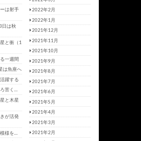
ーは射手
2022年2月
2022年1月
3日は秋
2021年12月
2021年11月
星と衝（1
2021年10月
る一週間
2021年9月
星は魚座へ
2021年8月
活躍する
2021年7月
ろ苦く…
2021年6月
星と木星
2021年5月
2021年4月
きが活発
2021年3月
2021年2月
模様を…