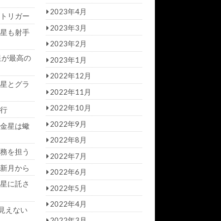
2023年4月
トリガー
2023年3月
星も射手
2023年2月
星が最高の
2023年1月
2022年12月
星とグラ
2022年11月
2022年10月
行
2022年9月
金星は蠍
2022年8月
務を担う
2022年7月
新月から
2022年6月
星に託さ
2022年5月
2022年4月
見えない
2022年3月