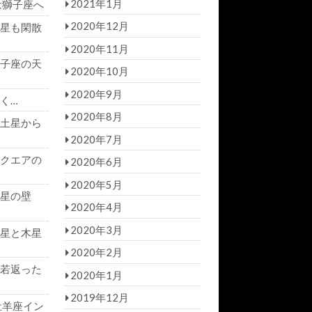
2021年1月
は獅子座へ
2020年12月
星も閑散
2020年11月
子座の天
2020年10月
2020年9月
く…
2020年8月
土星から
2020年7月
クエアの
2020年6月
2020年5月
星の壁
2020年4月
2020年3月
星と木星
2020年2月
若返った
2020年1月
2019年12月
牡羊座イン