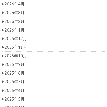
2026年4月
2026年3月
2026年2月
2026年1月
2025年12月
2025年11月
2025年10月
2025年9月
2025年8月
2025年7月
2025年6月
2025年5月