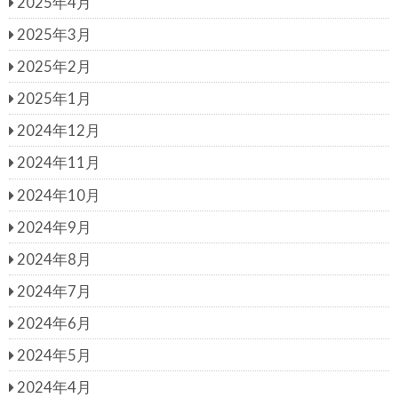
2025年4月
2025年3月
2025年2月
2025年1月
2024年12月
2024年11月
2024年10月
2024年9月
2024年8月
2024年7月
2024年6月
2024年5月
2024年4月