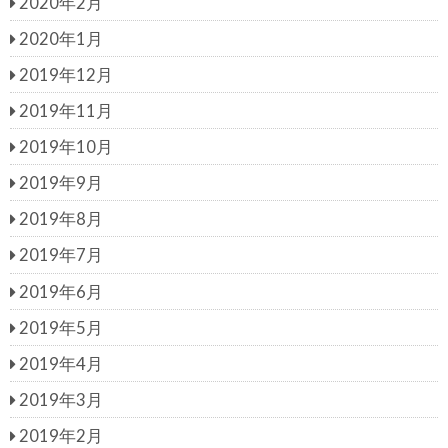
2020年2月
2020年1月
2019年12月
2019年11月
2019年10月
2019年9月
2019年8月
2019年7月
2019年6月
2019年5月
2019年4月
2019年3月
2019年2月