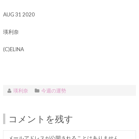
AUG 31 2020
瑛利奈
(C)ELINA
瑛利奈
今週の運勢
コメントを残す
メールアドレスが公開されることはありません。