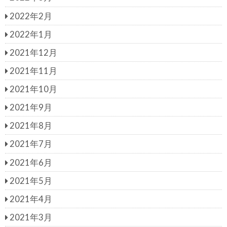
2022年2月
2022年1月
2021年12月
2021年11月
2021年10月
2021年9月
2021年8月
2021年7月
2021年6月
2021年5月
2021年4月
2021年3月