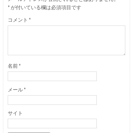
*
が付いている欄は必須項目です
コメント
*
名前
*
メール
*
サイト