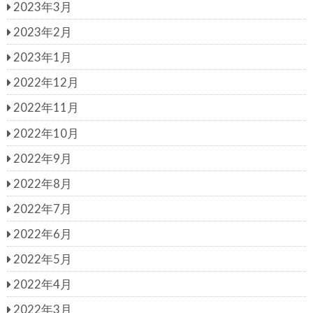
2023年3月
2023年2月
2023年1月
2022年12月
2022年11月
2022年10月
2022年9月
2022年8月
2022年7月
2022年6月
2022年5月
2022年4月
2022年3月