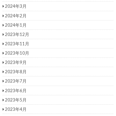
2024年3月
2024年2月
2024年1月
2023年12月
2023年11月
2023年10月
2023年9月
2023年8月
2023年7月
2023年6月
2023年5月
2023年4月