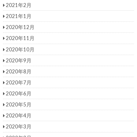
2021年2月
2021年1月
2020年12月
2020年11月
2020年10月
2020年9月
2020年8月
2020年7月
2020年6月
2020年5月
2020年4月
2020年3月