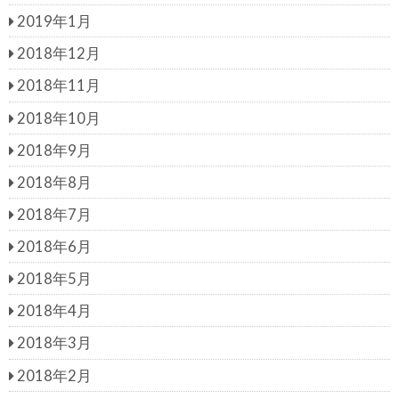
2019年1月
2018年12月
2018年11月
2018年10月
2018年9月
2018年8月
2018年7月
2018年6月
2018年5月
2018年4月
2018年3月
2018年2月