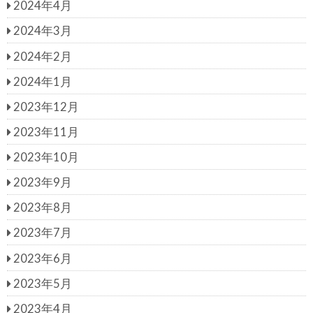
2024年4月
2024年3月
2024年2月
2024年1月
2023年12月
2023年11月
2023年10月
2023年9月
2023年8月
2023年7月
2023年6月
2023年5月
2023年4月