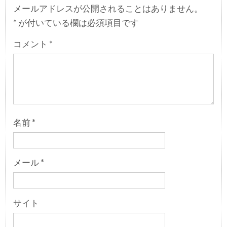
メールアドレスが公開されることはありません。
*
が付いている欄は必須項目です
コメント
*
名前
*
メール
*
サイト