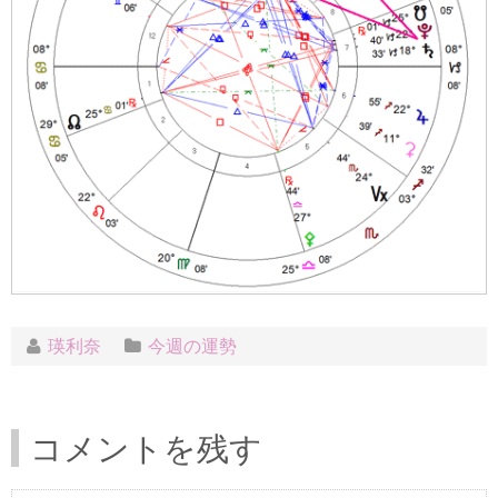
瑛利奈
今週の運勢
コメントを残す