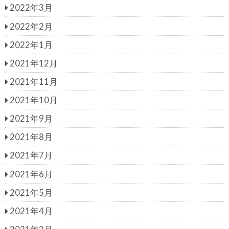
2022年3月
2022年2月
2022年1月
2021年12月
2021年11月
2021年10月
2021年9月
2021年8月
2021年7月
2021年6月
2021年5月
2021年4月