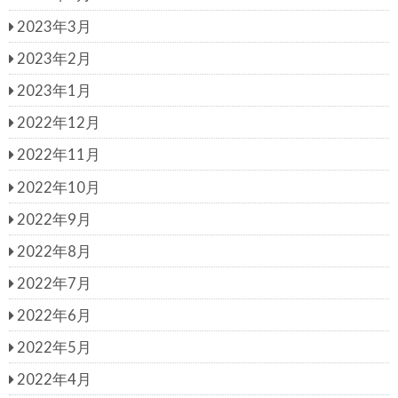
2023年3月
2023年2月
2023年1月
2022年12月
2022年11月
2022年10月
2022年9月
2022年8月
2022年7月
2022年6月
2022年5月
2022年4月