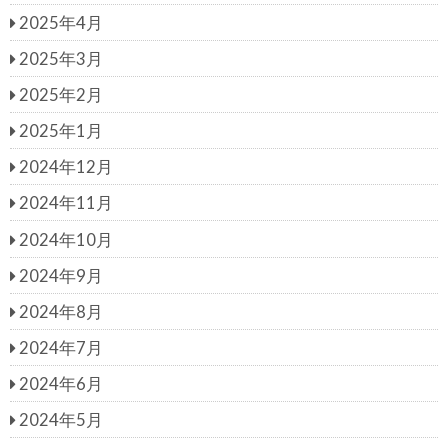
2025年4月
2025年3月
2025年2月
2025年1月
2024年12月
2024年11月
2024年10月
2024年9月
2024年8月
2024年7月
2024年6月
2024年5月