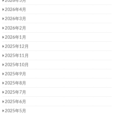
2026年5月
2026年4月
2026年3月
2026年2月
2026年1月
2025年12月
2025年11月
2025年10月
2025年9月
2025年8月
2025年7月
2025年6月
2025年5月