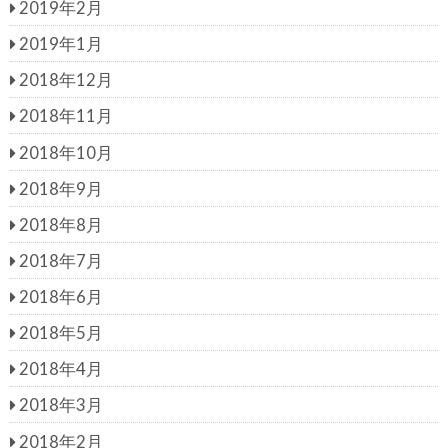
2019年2月
2019年1月
2018年12月
2018年11月
2018年10月
2018年9月
2018年8月
2018年7月
2018年6月
2018年5月
2018年4月
2018年3月
2018年2月