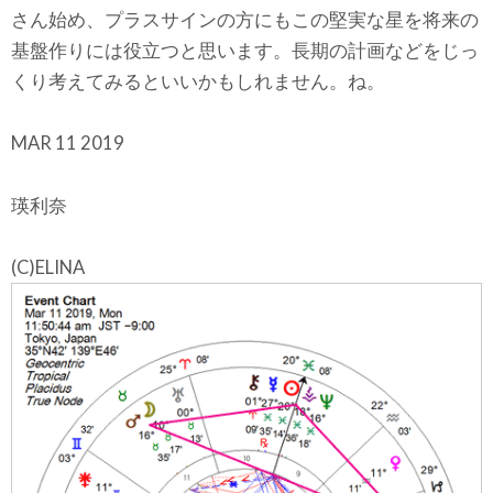
さん始め、プラスサインの方にもこの堅実な星を将来の
基盤作りには役立つと思います。長期の計画などをじっ
くり考えてみるといいかもしれません。ね。
MAR 11 2019
瑛利奈
(C)ELINA