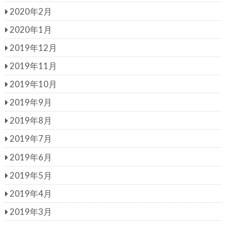
2020年2月
2020年1月
2019年12月
2019年11月
2019年10月
2019年9月
2019年8月
2019年7月
2019年6月
2019年5月
2019年4月
2019年3月