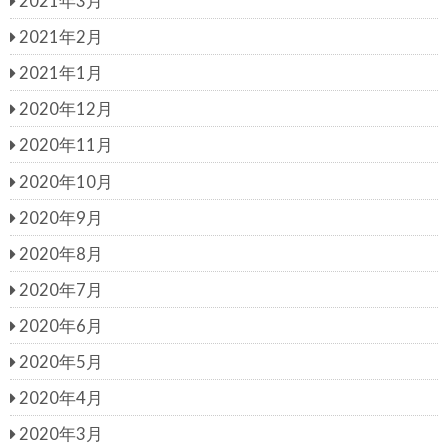
2021年3月
2021年2月
2021年1月
2020年12月
2020年11月
2020年10月
2020年9月
2020年8月
2020年7月
2020年6月
2020年5月
2020年4月
2020年3月