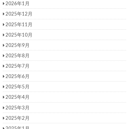
2026年1月
2025年12月
2025年11月
2025年10月
2025年9月
2025年8月
2025年7月
2025年6月
2025年5月
2025年4月
2025年3月
2025年2月
2025年1月