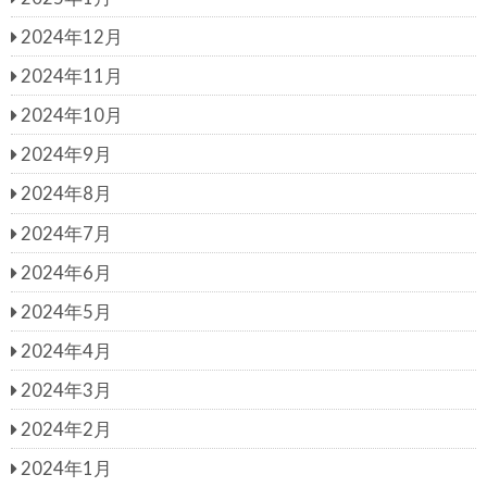
2024年12月
2024年11月
2024年10月
2024年9月
2024年8月
2024年7月
2024年6月
2024年5月
2024年4月
2024年3月
2024年2月
2024年1月