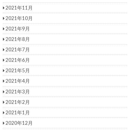
2021年11月
2021年10月
2021年9月
2021年8月
2021年7月
2021年6月
2021年5月
2021年4月
2021年3月
2021年2月
2021年1月
2020年12月