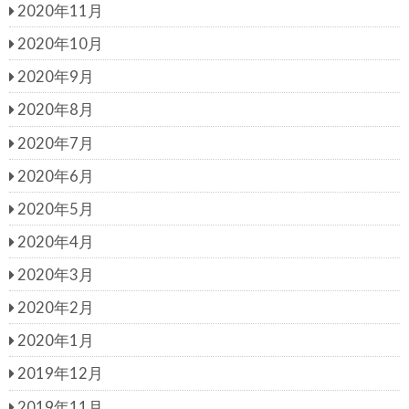
2020年11月
2020年10月
2020年9月
2020年8月
2020年7月
2020年6月
2020年5月
2020年4月
2020年3月
2020年2月
2020年1月
2019年12月
2019年11月