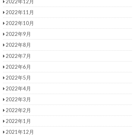
2022年12月
2022年11月
2022年10月
2022年9月
2022年8月
2022年7月
2022年6月
2022年5月
2022年4月
2022年3月
2022年2月
2022年1月
2021年12月