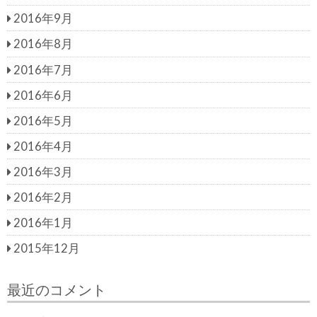
2016年9月
2016年8月
2016年7月
2016年6月
2016年5月
2016年4月
2016年3月
2016年2月
2016年1月
2015年12月
最近のコメント