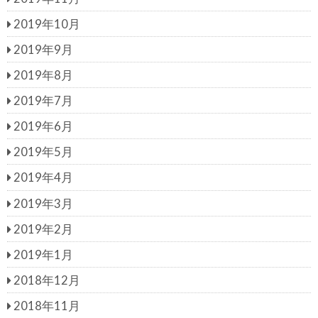
2019年10月
2019年9月
2019年8月
2019年7月
2019年6月
2019年5月
2019年4月
2019年3月
2019年2月
2019年1月
2018年12月
2018年11月