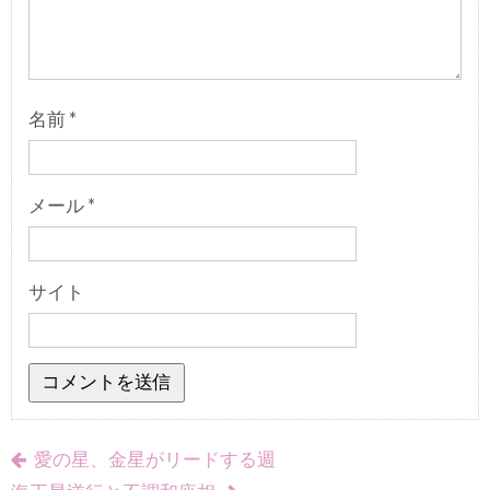
名前
*
メール
*
サイト
愛の星、金星がリードする週