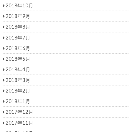
2018年10月
2018年9月
2018年8月
2018年7月
2018年6月
2018年5月
2018年4月
2018年3月
2018年2月
2018年1月
2017年12月
2017年11月