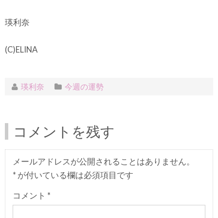
瑛利奈
(C)ELINA
瑛利奈
今週の運勢
コメントを残す
メールアドレスが公開されることはありません。
*
が付いている欄は必須項目です
コメント
*