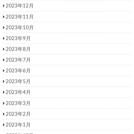
2023年12月
2023年11月
2023年10月
2023年9月
2023年8月
2023年7月
2023年6月
2023年5月
2023年4月
2023年3月
2023年2月
2023年1月