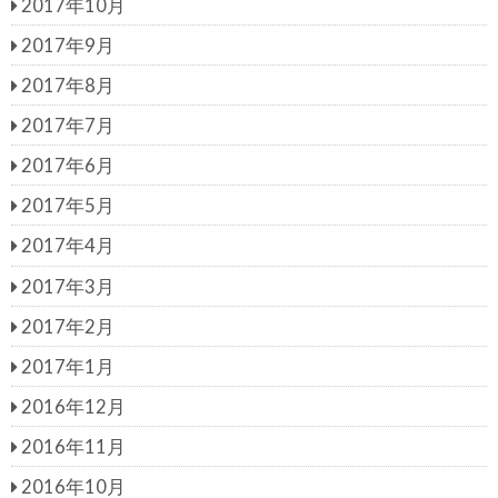
2017年10月
2017年9月
2017年8月
2017年7月
2017年6月
2017年5月
2017年4月
2017年3月
2017年2月
2017年1月
2016年12月
2016年11月
2016年10月