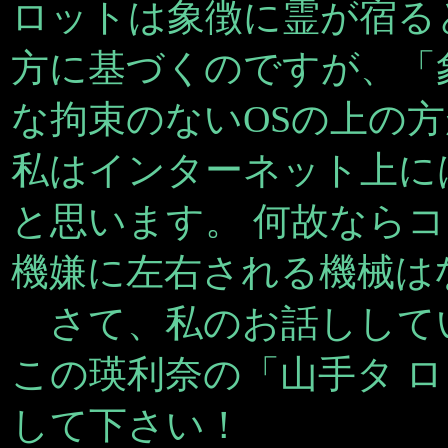
ロットは象徴に霊が宿る
方に基づくのですが、「
な拘束のないOSの上の方
私はインターネット上に
と思います。 何故なら
機嫌に左右される機械は
さて、私のお話しして
この瑛利奈の「山手タ 
して下さい！