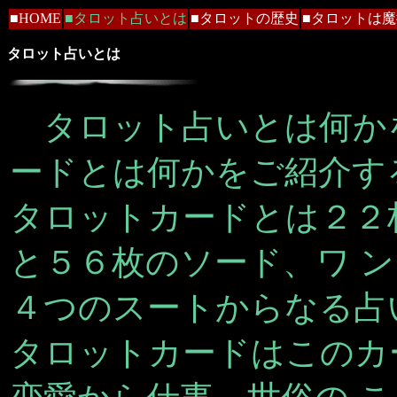
■HOME
■タロット占いとは
■タロットの歴史
■タロットは魔
タロット占いとは
タロット占いとは何か
ードとは何かをご紹介す
タロットカードとは２２
と５６枚のソード、ワ 
４つのスートからなる占
タロットカードはこのカ