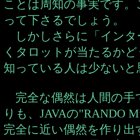
ことは周知の事実です。
って下さるでしょう。
しかしさらに「インタ
くタロットが当たるかど
知っている人は少ないと
完全な偶然は人間の手
りも、JAVAの"RAND
完全に近い偶然を作り出