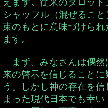
えます。従来のタロット
シャッフル（混ぜること
束のもとに意味づけられ
ます。
まず、みなさんは偶然
来の啓示を信じることに
う。しかし神の存在を信
まった現代日本でも幸い